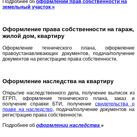
Подробнее об
оформлении прав собственности на
земельный участок »
Оформление права собственности на гараж,
жилой дом, квартиру
Оформление технического плана, оформление
правоустанавливающих документов, подача/получение
документов на регистрацию права собственности.
Оформление наследства на квартиру
Открытие наследственного дела, получение выписок из
ЕГРП, оформление технического плана, заказ и
получение справки БТИ, получение
свидетельства о
праве на наследство,
подача/получение документов на
регистрацию права собственности.
Подробнее об
оформлении наследства
»