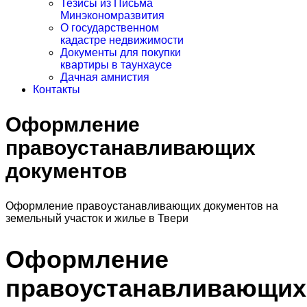
Тезисы из Письма
Минэкономразвития
О государственном
кадастре недвижимости
Документы для покупки
квартиры в таунхаусе
Дачная амнистия
Контакты
Оформление
правоустанавливающих
документов
Оформление правоустанавливающих документов на
земельный участок и жилье в Твери
Оформление
правоустанавливающих