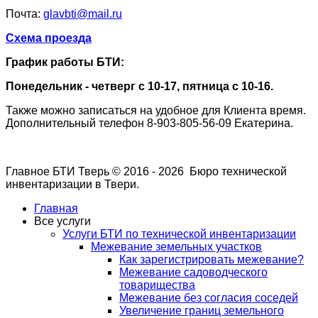
Почта:
glavbti@mail.ru
Схема проезда
График работы БТИ:
Понедельник - четверг с 10-17, пятница с 10-16.
Также можно записаться на удобное для Клиента время.
Дополнительный телефон
8-903-805-56-09
Екатерина.
Главное БТИ Тверь © 2016 - 2026 Бюро технической
инвентаризации в Твери.
Главная
Все услуги
Услуги БТИ по технической инвентаризации
Межевание земельных участков
Как зарегистрировать межевание?
Межевание садоводческого
товарищества
Межевание без согласия соседей
Увеличение границ земельного