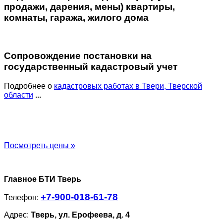
продажи, дарения, мены) квартиры,
комнаты, гаража, жилого дома
Сопровождение постановки на
государственный кадастровый учет
Подробнее о
кадастровых работах в Твери, Тверской
области
...
Посмотреть цены »
Главное БТИ Тверь
+7-900-018-61-78
Телефон:
Адрес:
Тверь, ул. Ерофеева, д. 4