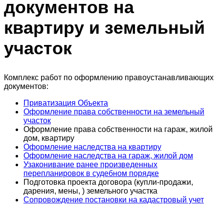
документов на
квартиру и земельный
участок
Комплекс работ по оформлению правоустанавливающих
документов:
Приватизация Объекта
Оформление права собственности на земельный
участок
Оформление права собственности на гараж, жилой
дом, квартиру
Оформление наследства на квартиру
Оформление наследства на гараж, жилой дом
Узаконивание ранее произведенных
перепланировок в судебном порядке
Подготовка проекта договора (купли-продажи,
дарения, мены, ) земельного участка
Сопровождение постановки на кадастровый учет