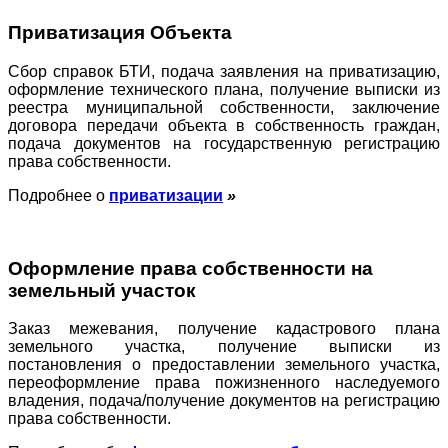
Приватизация Объекта
Сбор справок БТИ, подача заявления на приватизацию,
оформление технического плана, получение выписки из
реестра муниципальной собственности, заключение
договора передачи объекта в собственность граждан,
подача документов на государственную регистрацию
права собственности.
Подробнее о
приватизации
»
Оформление права собственности на
земельный участок
Заказ межевания, получение кадастрового плана
земельного участка, получение выписки из
постановления о предоставлении земельного участка,
переоформление права пожизненного наследуемого
владения, подача/получение документов на регистрацию
права собственности.