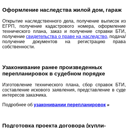
Оформление наследства жилой дом, гараж
Открытие наследственного дела, получение выписок из
ЕГРП, получение кадастрового номера, оформление
технического плана, заказ и получение справки БТИ,
получение
свидетельства о праве на наследство,
подача/
получение документов на регистрацию права
собственности.
Узаконивание ранее произведенных
перепланировок в судебном порядке
Изготовление технического плана, сбор справок БТИ,
составление искового заявления, представление в суде
интересов заказчика.
Подробнее об
узаконивании перепланировок
»
Подготовка проекта договора (купли-